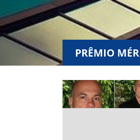
PRÊMIO MÉR