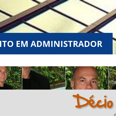
ITO EM ADMINISTRADOR