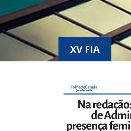
XV FIA