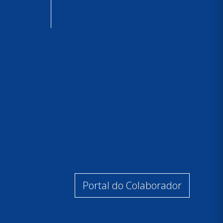
Portal do Colaborador