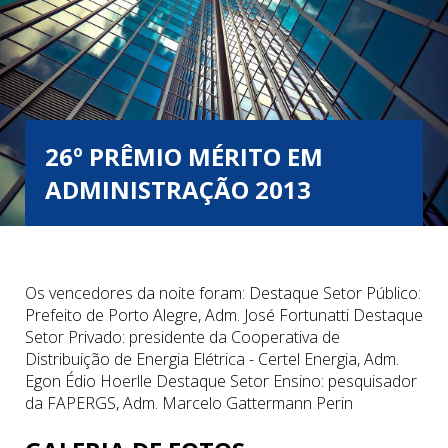
26º PRÊMIO MÉRITO EM
ADMINISTRAÇÃO 2013
Os vencedores da noite foram: Destaque Setor Público:
Prefeito de Porto Alegre, Adm. José Fortunatti Destaque
Setor Privado: presidente da Cooperativa de
Distribuição de Energia Elétrica - Certel Energia, Adm.
Egon Édio Hoerlle Destaque Setor Ensino: pesquisador
da FAPERGS, Adm. Marcelo Gattermann Perin