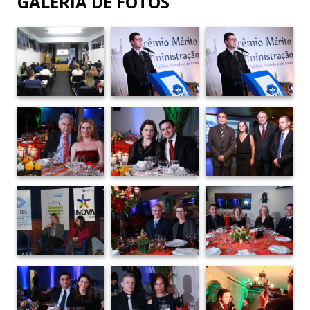
GALERIA DE FOTOS