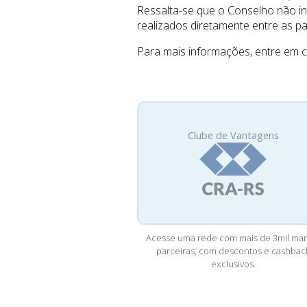
Ressalta-se que o Conselho não in
realizados diretamente entre as pa
Para mais informações, entre em c
Clube de Vantagens
Acesse uma rede com mais de 3mil mar
parceiras, com descontos e cashbac
exclusivos.