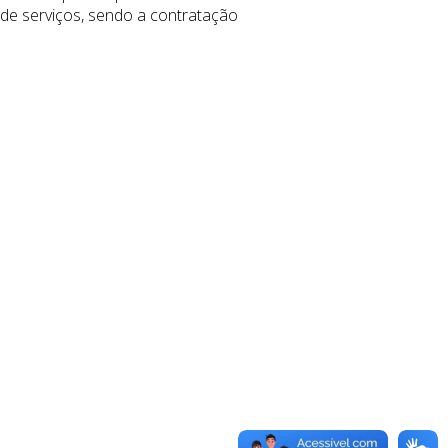
 de serviços, sendo a contratação