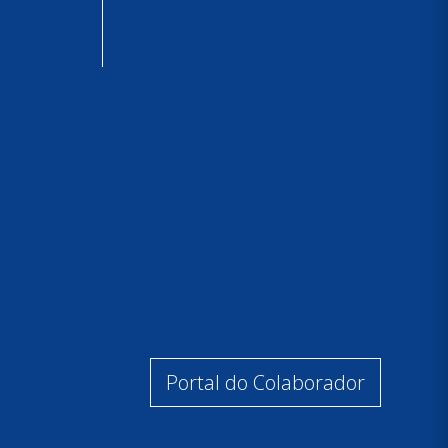
Portal do Colaborador