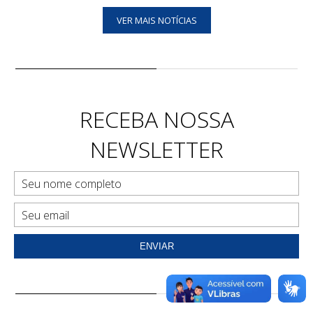
VER MAIS NOTÍCIAS
RECEBA NOSSA
NEWSLETTER
ENVIAR