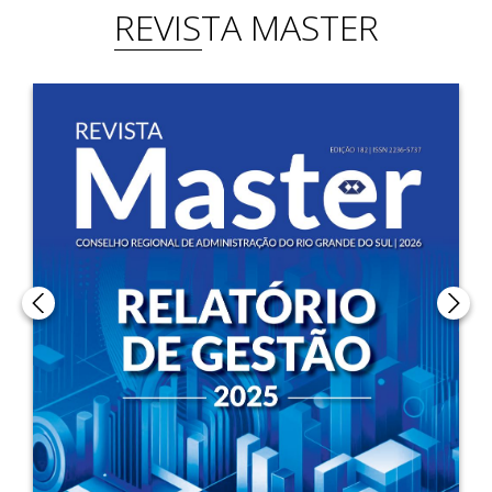
REVISTA MASTER