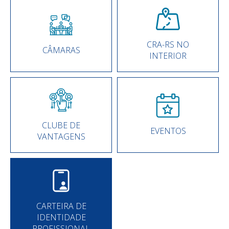
CRA-RS NO
CÂMARAS
INTERIOR
CLUBE DE
EVENTOS
VANTAGENS
CARTEIRA DE
IDENTIDADE
PROFISSIONAL