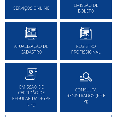
EMISSÃO DE
SERVIÇOS ONLINE
BOLETO
ATUALIZAÇÃO DE
REGISTRO
CADASTRO
PROFISSIONAL
EMISSÃO DE
CONSULTA
CERTIDÃO DE
REGISTRADOS (PF E
REGULARIDADE (PF
PJ)
E PJ)