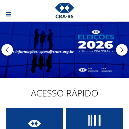
ACESSO RÁPIDO