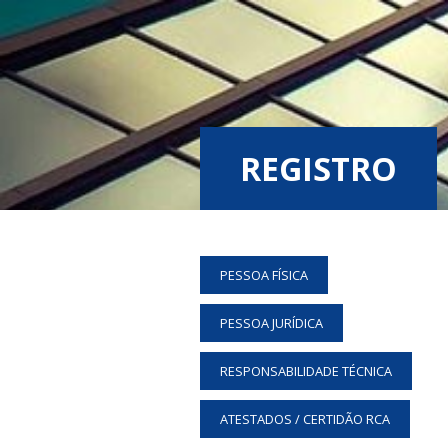
REGISTRO
PESSOA FÍSICA
PESSOA JURÍDICA
RESPONSABILIDADE TÉCNICA
ATESTADOS / CERTIDÃO RCA