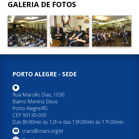
GALERIA DE FOTOS
PORTO ALEGRE - SEDE
Rua Marcílio Dias, 1030
Bairro Menino Deus
Porto Alegre/RS
CEP 90130-000
Das 8h30min às 12h e das 13h30min às 17h30min
crars@crars.org.br