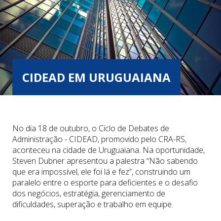
CIDEAD EM URUGUAIANA
No dia 18 de outubro, o Ciclo de Debates de
Administração - CIDEAD, promovido pelo CRA-RS,
aconteceu na cidade de Uruguaiana. Na oportunidade,
Steven Dubner apresentou a palestra “Não sabendo
que era impossível, ele foi lá e fez”, construindo um
paralelo entre o esporte para deficientes e o desafio
dos negócios, estratégia, gerenciamento de
dificuldades, superação e trabalho em equipe.