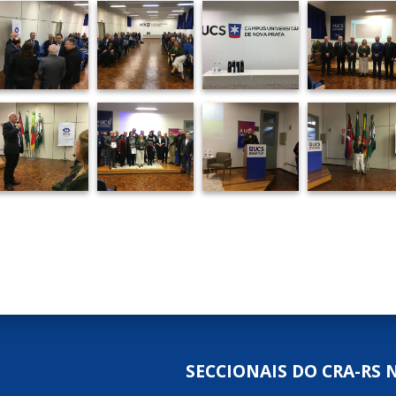
SECCIONAIS DO CRA-RS 