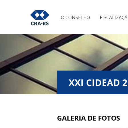
O CONSELHO
FISCALIZAÇ
XXI CIDEAD 
GALERIA DE FOTOS