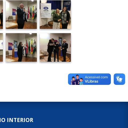
NO INTERIOR