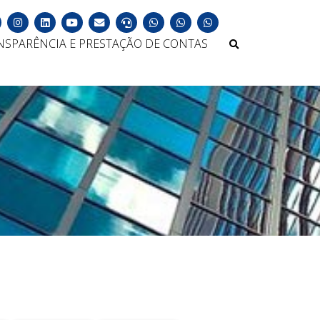
NSPARÊNCIA E PRESTAÇÃO DE CONTAS