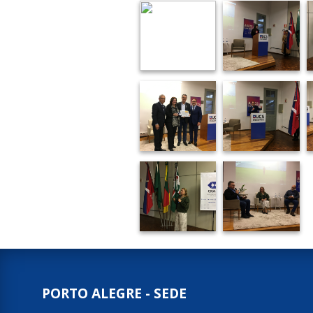
PORTO ALEGRE - SEDE