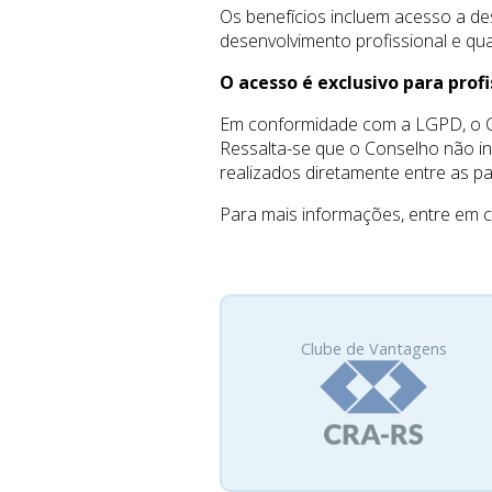
Os benefícios incluem acesso a de
desenvolvimento profissional e qua
O acesso é exclusivo para profi
Em conformidade com a LGPD, o CR
Ressalta-se que o Conselho não in
realizados diretamente entre as pa
Para mais informações, entre em c
Clube de Vantagens