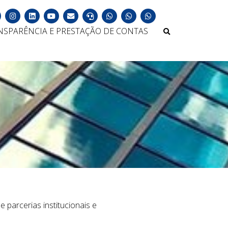
NSPARÊNCIA E PRESTAÇÃO DE CONTAS
 parcerias institucionais e