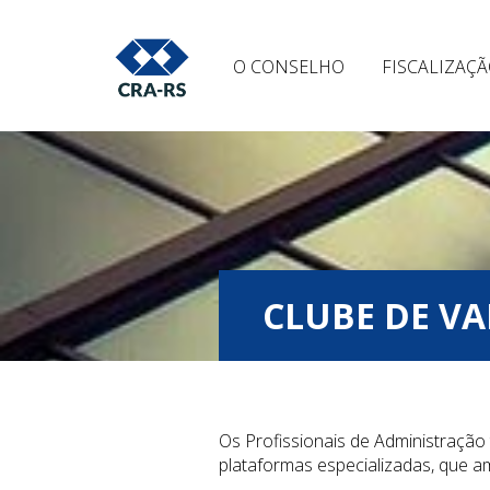
O CONSELHO
FISCALIZAÇ
CLUBE DE V
Os Profissionais de Administração 
plataformas especializadas, que am