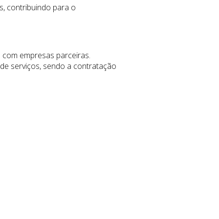
, contribuindo para o
 com empresas parceiras.
 de serviços, sendo a contratação