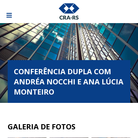
CONFERÊNCIA DUPLA COM
ANDRÉA NOCCHI E ANA LÚCIA
MONTEIRO
GALERIA DE FOTOS