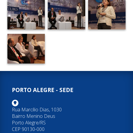
PORTO ALEGRE - SEDE
Rua Marcílio Dias, 1030
Bairro Menino Deus
Porto Alegre/RS
CEP 90130-000