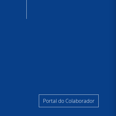
Portal do Colaborador