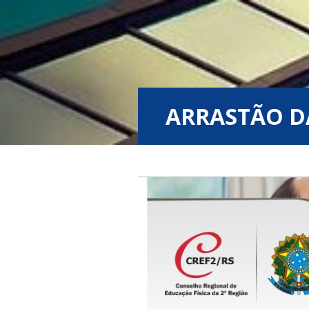
ARRASTÃO D