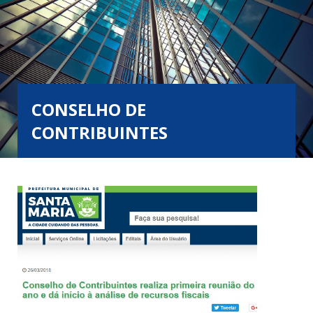
CONSELHO DE
CONTRIBUINTES