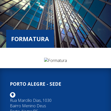
FORMATURA
PORTO ALEGRE - SEDE
Rua Marcílio Dias, 1030
Bairro Menino Deus