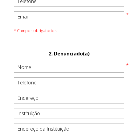
* Campos obrigatórios
2. Denunciado(a)