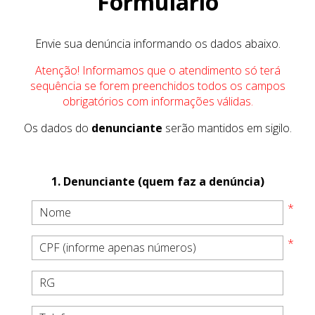
Formulário
Envie sua denúncia informando os dados abaixo.
Atenção! Informamos que o atendimento só terá
sequência se forem preenchidos todos os campos
obrigatórios com informações válidas.
Os dados do
denunciante
serão mantidos em sigilo.
1. Denunciante (quem faz a denúncia)