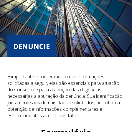
DENUNCIE
É importante o fornecimento das informações
solicitadas a seguir, elas são essenciais para atuação
do Conselho e para a adoção das diligências
necessárias a apuração da denúncia. Sua identificação,
juntamente aos demais dados solicitados, permitem a
obtenção de informações complementares e
esclarecimentos acerca dos fatos.