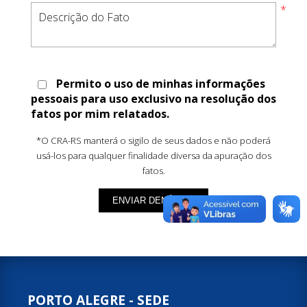
Permito o uso de minhas informações
pessoais para uso exclusivo na resolução dos
fatos por mim relatados.
*O CRA-RS manterá o sigilo de seus dados e não poderá
usá-los para qualquer finalidade diversa da apuração dos
fatos.
ENVIAR DENÚNCIA
PORTO ALEGRE - SEDE