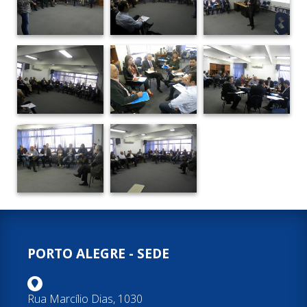
PORTO ALEGRE - SEDE
Rua Marcílio Dias, 1030