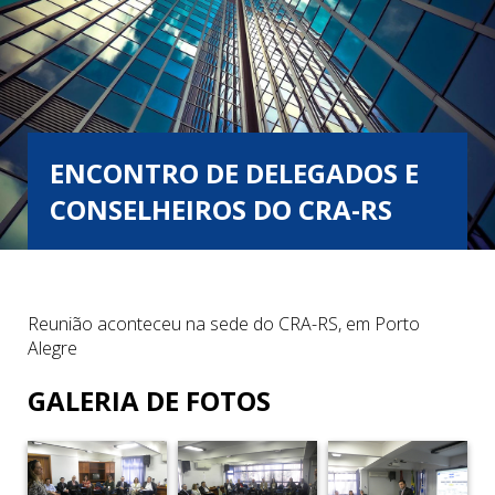
ENCONTRO DE DELEGADOS E
CONSELHEIROS DO CRA-RS
Reunião aconteceu na sede do CRA-RS, em Porto
Alegre
GALERIA DE FOTOS