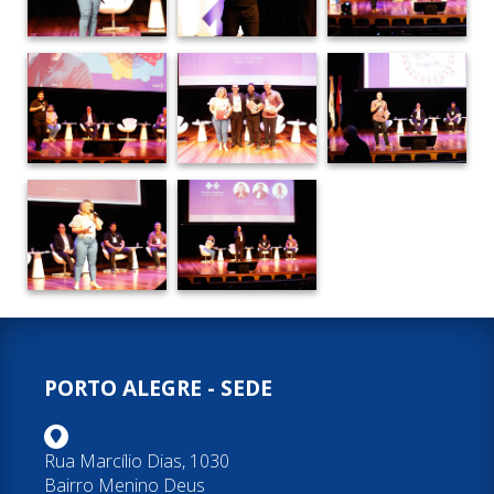
PORTO ALEGRE - SEDE
Rua Marcílio Dias, 1030
Bairro Menino Deus