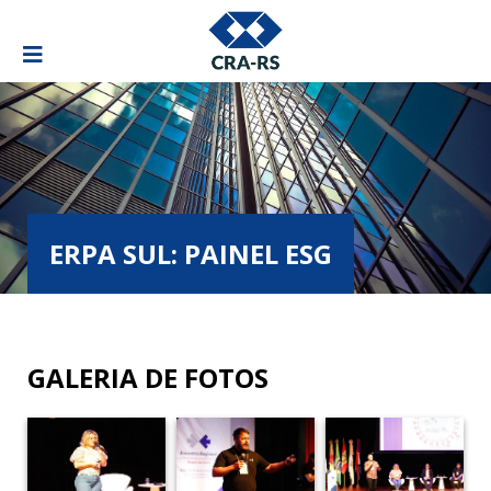
ERPA SUL: PAINEL ESG
GALERIA DE FOTOS