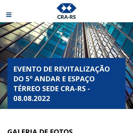
EVENTO DE REVITALIZAÇÃO
DO 5º ANDAR E ESPAÇO
TÉRREO SEDE CRA-RS -
08.08.2022
GALERIA DE FOTOS