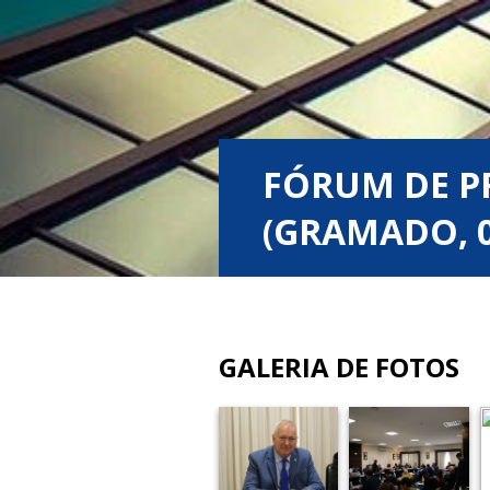
FÓRUM DE PR
(GRAMADO, 0
GALERIA DE FOTOS