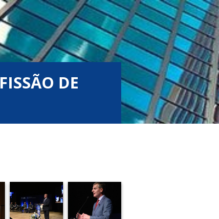
FISSÃO DE