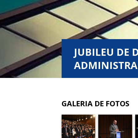
JUBILEU DE 
ADMINISTRAÇ
GALERIA DE FOTOS