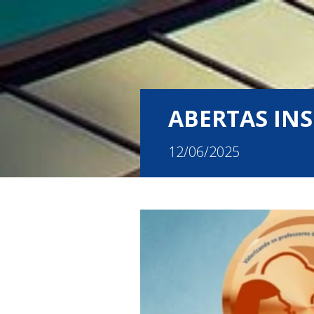
ABERTAS INS
12/06/2025