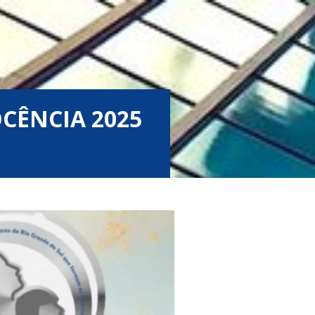
CÊNCIA 2025