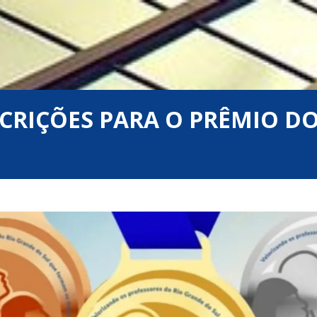
CRIÇÕES PARA O PRÊMIO DO