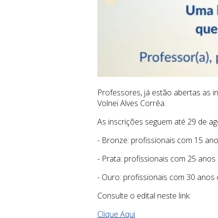
Professores, já estão abertas as 
Volnei Alves Corrêa.
As inscrições seguem até 29 de ag
- Bronze: profissionais com 15 an
- Prata: profissionais com 25 anos
- Ouro: profissionais com 30 anos
Consulte o edital neste link:
Clique Aqui