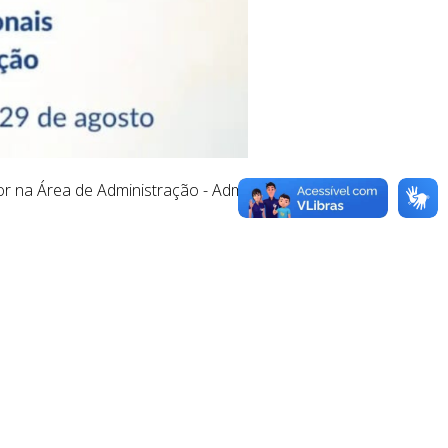
or na Área de Administração - Adm.