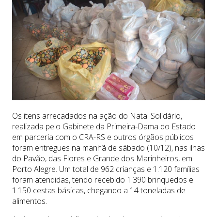
Os itens arrecadados na ação do Natal Solidário,
realizada pelo Gabinete da Primeira-Dama do Estado
em parceria com o CRA-RS e outros órgãos públicos
foram entregues na manhã de sábado (10/12), nas ilhas
do Pavão, das Flores e Grande dos Marinheiros, em
Porto Alegre. Um total de 962 crianças e 1.120 famílias
foram atendidas, tendo recebido 1.390 brinquedos e
1.150 cestas básicas, chegando a 14 toneladas de
alimentos.