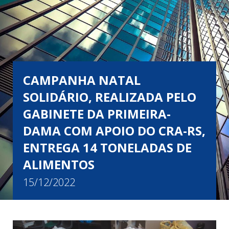
CAMPANHA NATAL
SOLIDÁRIO, REALIZADA PELO
GABINETE DA PRIMEIRA-
DAMA COM APOIO DO CRA-RS,
ENTREGA 14 TONELADAS DE
ALIMENTOS
15/12/2022