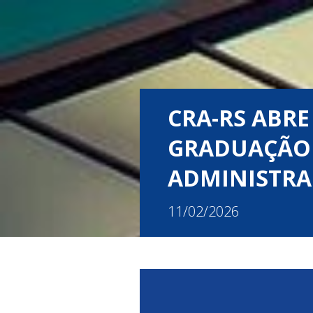
CRA-RS ABRE
GRADUAÇÃO 
ADMINISTR
11/02/2026