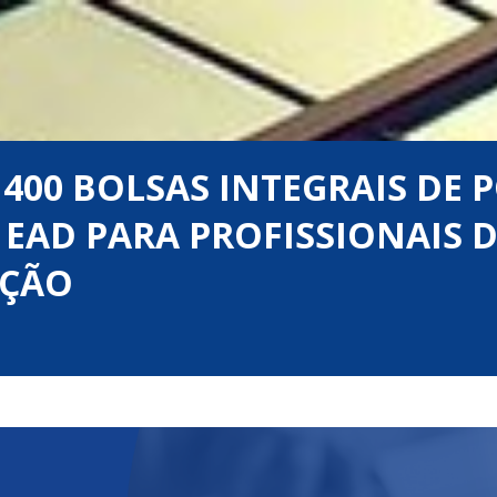
 400 BOLSAS INTEGRAIS DE P
EAD PARA PROFISSIONAIS 
AÇÃO