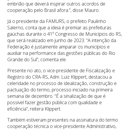
embrião que deverá inspirar outros acordos de
cooperação pelo Brasil afora.”, disse Mauro.
Já o presidente da FAMURS, o prefeito Paulinho
Salerno, conta que a ideia é premiar as prefeituras
gaúchas durante o 41º Congresso de Municípios do RS,
que será realizado em junho de 2023. “A intenção da
Federação é justamente amparar os municípios e
auxiliar na performance das gestões públicas do Rio
Grande do Sul”, comenta ele.
Presente no ato, o vice-presidente de Fiscalização e
Registro do CRA-RS, Adm. Luiz Klippert, destacou a
celeridade no processo de idealização, construção e
pactuação do termo, processo iniciado na primeira
semana de dezembro. “É a sinalização de que é
possível fazer gestão pública com qualidade e
eficiência”, reitera Klippert.
Também estiveram presentes na assinatura do termo
cooperação técnica o vice-presidente Administrativo,