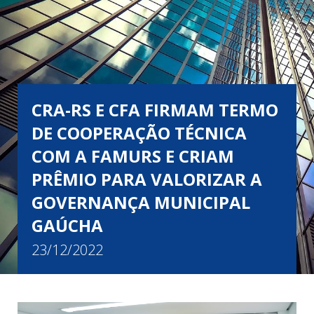
CRA-RS E CFA FIRMAM TERMO
DE COOPERAÇÃO TÉCNICA
COM A FAMURS E CRIAM
PRÊMIO PARA VALORIZAR A
GOVERNANÇA MUNICIPAL
GAÚCHA
23/12/2022