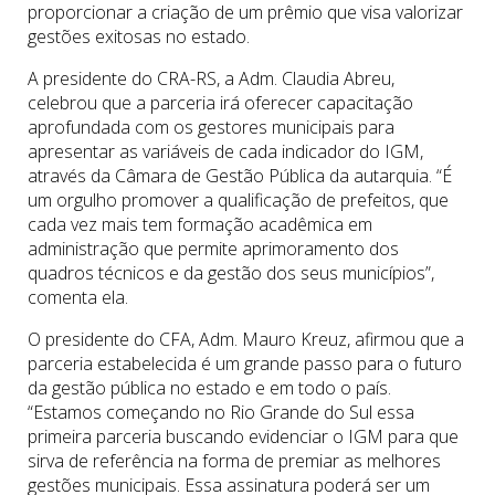
proporcionar a criação de um prêmio que visa valorizar
gestões exitosas no estado.
A presidente do CRA-RS, a Adm. Claudia Abreu,
celebrou que a parceria irá oferecer capacitação
aprofundada com os gestores municipais para
apresentar as variáveis de cada indicador do IGM,
através da Câmara de Gestão Pública da autarquia. “É
um orgulho promover a qualificação de prefeitos, que
cada vez mais tem formação acadêmica em
administração que permite aprimoramento dos
quadros técnicos e da gestão dos seus municípios”,
comenta ela.
O presidente do CFA, Adm. Mauro Kreuz, afirmou que a
parceria estabelecida é um grande passo para o futuro
da gestão pública no estado e em todo o país.
“Estamos começando no Rio Grande do Sul essa
primeira parceria buscando evidenciar o IGM para que
sirva de referência na forma de premiar as melhores
gestões municipais. Essa assinatura poderá ser um