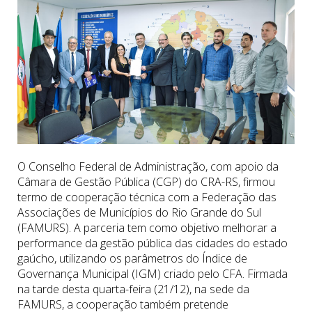
O Conselho Federal de Administração, com apoio da
Câmara de Gestão Pública (CGP) do CRA-RS, firmou
termo de cooperação técnica com a Federação das
Associações de Municípios do Rio Grande do Sul
(FAMURS). A parceria tem como objetivo melhorar a
performance da gestão pública das cidades do estado
gaúcho, utilizando os parâmetros do Índice de
Governança Municipal (IGM) criado pelo CFA. Firmada
na tarde desta quarta-feira (21/12), na sede da
FAMURS, a cooperação também pretende