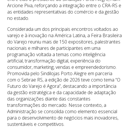
Arcione Piva, reforçando a integração entre o CRA-RS e
as entidades representativas do comércio e da gestão
no estado.
Considerada um dos principais encontros voltados ao
varejo e à inovação na América Latina, a Feira Brasileira
do Varejo reuniu mais de 150 expositores, palestrantes
nacionais e milhares de participantes em uma
programação voltada a temas como inteligência
artificial, transformação digital, experiência do
consumidor, marketing, vendas e empreendedorismo.
Promovida pelo Sindilojas Porto Alegre em parceria
com o Sebrae RS, a edição de 2026 teve como tema “O
Futuro do Varejo é Agora”, destacando a importância
da gestão estratégica e da capacidade de adaptação
das organizações diante das constantes
transformações do mercado. Nesse contexto, a
Administração se consolida como elemento essencial
para o desenvolvimento de negócios mais inovadores,
sustentáveis e competitivos.