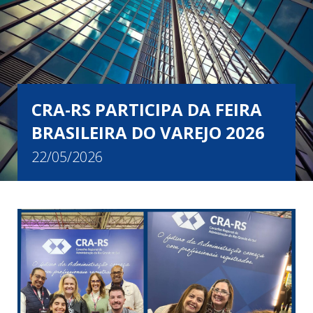
CRA-RS PARTICIPA DA FEIRA
BRASILEIRA DO VAREJO 2026
22/05/2026