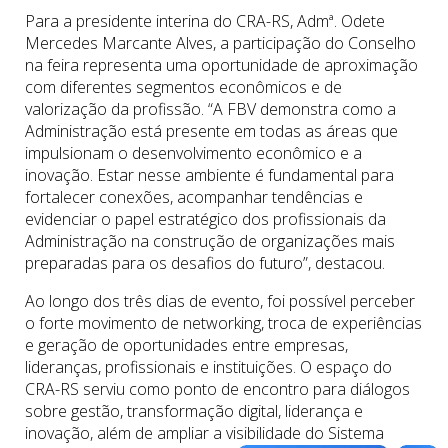
Para a presidente interina do CRA-RS, Admª. Odete
Mercedes Marcante Alves, a participação do Conselho
na feira representa uma oportunidade de aproximação
com diferentes segmentos econômicos e de
valorização da profissão. “A FBV demonstra como a
Administração está presente em todas as áreas que
impulsionam o desenvolvimento econômico e a
inovação. Estar nesse ambiente é fundamental para
fortalecer conexões, acompanhar tendências e
evidenciar o papel estratégico dos profissionais da
Administração na construção de organizações mais
preparadas para os desafios do futuro”, destacou.
Ao longo dos três dias de evento, foi possível perceber
o forte movimento de networking, troca de experiências
e geração de oportunidades entre empresas,
lideranças, profissionais e instituições. O espaço do
CRA-RS serviu como ponto de encontro para diálogos
sobre gestão, transformação digital, liderança e
inovação, além de ampliar a visibilidade do Sistema