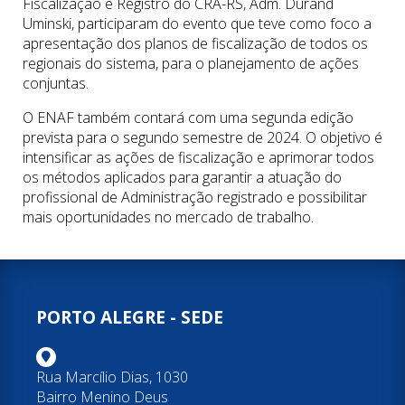
Fiscalização e Registro do CRA-RS, Adm. Durand
Uminski, participaram do evento que teve como foco a
apresentação dos planos de fiscalização de todos os
regionais do sistema, para o planejamento de ações
conjuntas.
O ENAF também contará com uma segunda edição
prevista para o segundo semestre de 2024. O objetivo é
intensificar as ações de fiscalização e aprimorar todos
os métodos aplicados para garantir a atuação do
profissional de Administração registrado e possibilitar
mais oportunidades no mercado de trabalho.
PORTO ALEGRE - SEDE
Rua Marcílio Dias, 1030
Bairro Menino Deus