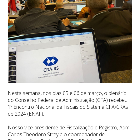
Nesta semana, nos dias 05 e 06 de março, o plenário
do Conselho Federal de Administração (CFA) recebeu
1º Encontro Nacional de Fiscais do Sistema CFA/CRAs
de 2024 (ENAF).
Nosso vice-presidente de Fiscalização e Registro, Adm.
Carlos Theodoro Strey e o coordenador de