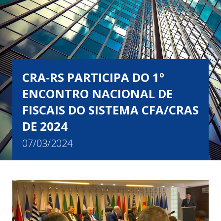
CRA-RS PARTICIPA DO 1º
ENCONTRO NACIONAL DE
FISCAIS DO SISTEMA CFA/CRAS
DE 2024
07/03/2024