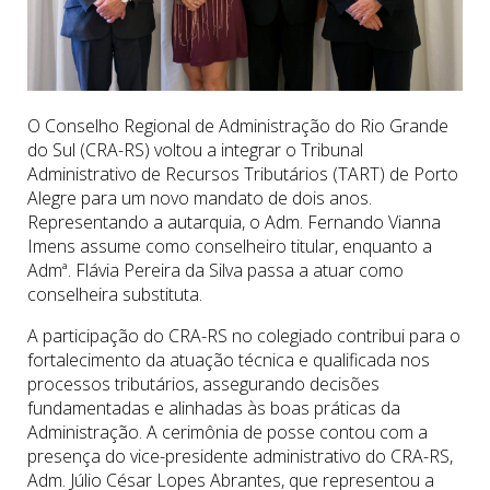
O Conselho Regional de Administração do Rio Grande
do Sul (CRA-RS) voltou a integrar o Tribunal
Administrativo de Recursos Tributários (TART) de Porto
Alegre para um novo mandato de dois anos.
Representando a autarquia, o Adm. Fernando Vianna
Imens assume como conselheiro titular, enquanto a
Admª. Flávia Pereira da Silva passa a atuar como
conselheira substituta.
A participação do CRA-RS no colegiado contribui para o
fortalecimento da atuação técnica e qualificada nos
processos tributários, assegurando decisões
fundamentadas e alinhadas às boas práticas da
Administração. A cerimônia de posse contou com a
presença do vice-presidente administrativo do CRA-RS,
Adm. Júlio César Lopes Abrantes, que representou a