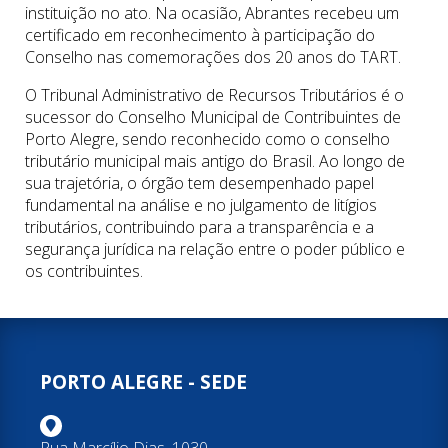
instituição no ato. Na ocasião, Abrantes recebeu um
certificado em reconhecimento à participação do
Conselho nas comemorações dos 20 anos do TART.
O Tribunal Administrativo de Recursos Tributários é o
sucessor do Conselho Municipal de Contribuintes de
Porto Alegre, sendo reconhecido como o conselho
tributário municipal mais antigo do Brasil. Ao longo de
sua trajetória, o órgão tem desempenhado papel
fundamental na análise e no julgamento de litígios
tributários, contribuindo para a transparência e a
segurança jurídica na relação entre o poder público e
os contribuintes.
PORTO ALEGRE - SEDE