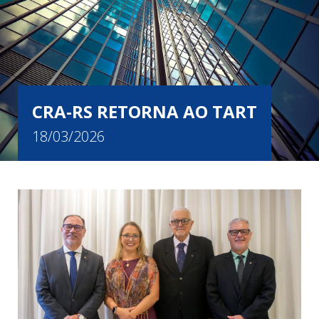
CRA-RS RETORNA AO TART
18/03/2026