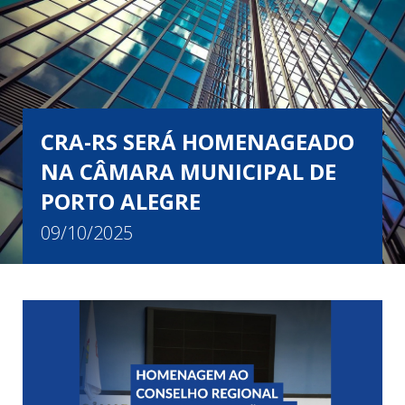
CRA-RS SERÁ HOMENAGEADO
NA CÂMARA MUNICIPAL DE
PORTO ALEGRE
09/10/2025