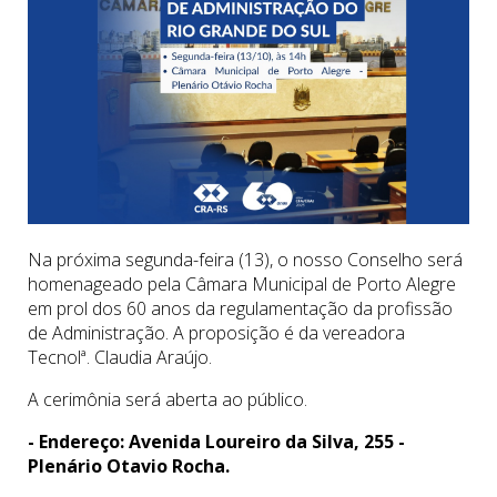
Na próxima segunda-feira (13), o nosso Conselho será
homenageado pela Câmara Municipal de Porto Alegre
em prol dos 60 anos da regulamentação da profissão
de Administração. A proposição é da vereadora
Tecnolª. Claudia Araújo.
A cerimônia será aberta ao público.
- Endereço: Avenida Loureiro da Silva, 255 -
Plenário Otavio Rocha.