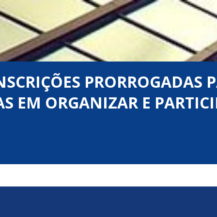
INSCRIÇÕES PRORROGADAS P
S EM ORGANIZAR E PARTICI