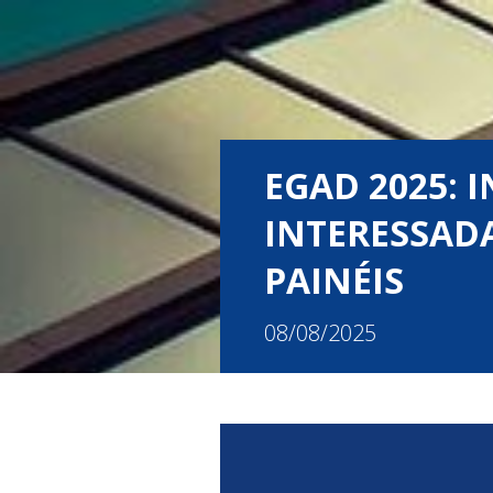
EGAD 2025: 
INTERESSADA
PAINÉIS
08/08/2025