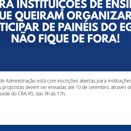
 Administração está com inscrições abertas para Instituiçõe
 As propostas devem ser enviadas até 10 de setembro, através do
sede do CRA-RS, das 9h às 17h;