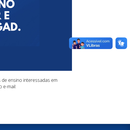
s de ensino interessadas em
 e-mail: