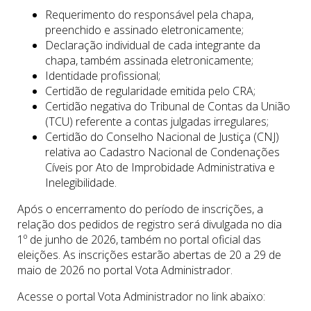
Requerimento do responsável pela chapa,
preenchido e assinado eletronicamente;
Declaração individual de cada integrante da
chapa, também assinada eletronicamente;
Identidade profissional;
Certidão de regularidade emitida pelo CRA;
Certidão negativa do Tribunal de Contas da União
(TCU) referente a contas julgadas irregulares;
Certidão do Conselho Nacional de Justiça (CNJ)
relativa ao Cadastro Nacional de Condenações
Cíveis por Ato de Improbidade Administrativa e
Inelegibilidade.
Após o encerramento do período de inscrições, a
relação dos pedidos de registro será divulgada no dia
1º de junho de 2026, também no portal oficial das
eleições. As inscrições estarão abertas de 20 a 29 de
maio de 2026 no portal Vota Administrador.
Acesse o portal Vota Administrador no link abaixo: