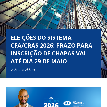
ELEIÇÕES DO SISTEMA
CFA/CRAS 2026: PRAZO PARA
INSCRIÇÃO DE CHAPAS VAI
ATÉ DIA 29 DE MAIO
22/05/2026