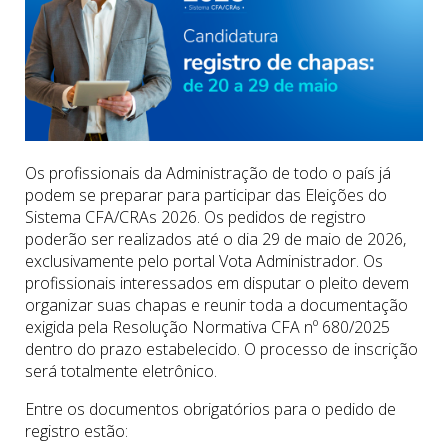
Os profissionais da Administração de todo o país já
podem se preparar para participar das Eleições do
Sistema CFA/CRAs 2026. Os pedidos de registro
poderão ser realizados até o dia 29 de maio de 2026,
exclusivamente pelo portal Vota Administrador. Os
profissionais interessados em disputar o pleito devem
organizar suas chapas e reunir toda a documentação
exigida pela Resolução Normativa CFA nº 680/2025
dentro do prazo estabelecido. O processo de inscrição
será totalmente eletrônico.
Entre os documentos obrigatórios para o pedido de
registro estão: