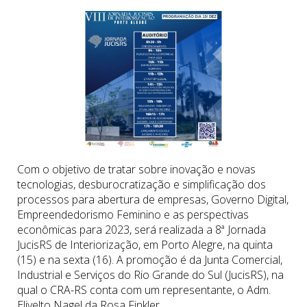
Com o objetivo de tratar sobre inovação e novas
tecnologias, desburocratização e simplificação dos
processos para abertura de empresas, Governo Digital,
Empreendedorismo Feminino e as perspectivas
econômicas para 2023, será realizada a 8ª Jornada
JucisRS de Interiorização, em Porto Alegre, na quinta
(15) e na sexta (16). A promoção é da Junta Comercial,
Industrial e Serviços do Rio Grande do Sul (JucisRS), na
qual o CRA-RS conta com um representante, o Adm.
Elivelto Nagel da Rosa Finkler.