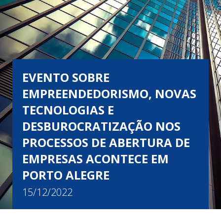
EVENTO SOBRE
EMPREENDEDORISMO, NOVAS
TECNOLOGIAS E
DESBUROCRATIZAÇÃO NOS
PROCESSOS DE ABERTURA DE
EMPRESAS ACONTECE EM
PORTO ALEGRE
15/12/2022