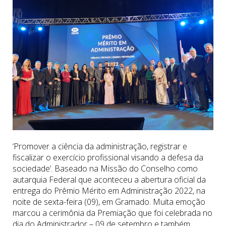
‘Promover a ciência da administração, registrar e
fiscalizar o exercício profissional visando a defesa da
sociedade’. Baseado na Missão do Conselho como
autarquia Federal que aconteceu a abertura oficial da
entrega do Prêmio Mérito em Administração 2022, na
noite de sexta-feira (09), em Gramado. Muita emoção
marcou a cerimônia da Premiação que foi celebrada no
dia do Administrador – 09 de setembro e também