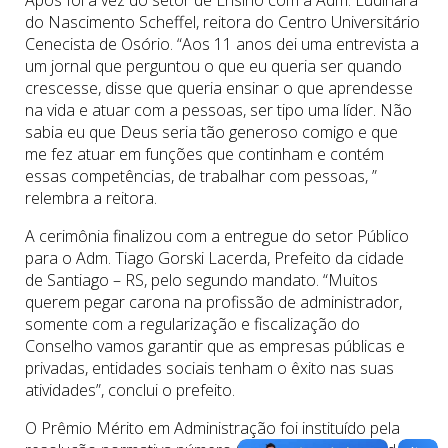
do Nascimento Scheffel, reitora do Centro Universitário
Cenecista de Osório. “Aos 11 anos dei uma entrevista a
um jornal que perguntou o que eu queria ser quando
crescesse, disse que queria ensinar o que aprendesse
na vida e atuar com a pessoas, ser tipo uma líder. Não
sabia eu que Deus seria tão generoso comigo e que
me fez atuar em funções que continham e contém
essas competências, de trabalhar com pessoas, ”
relembra a reitora.
A cerimônia finalizou com a entregue do setor Público
para o Adm. Tiago Gorski Lacerda, Prefeito da cidade
de Santiago – RS, pelo segundo mandato. “Muitos
querem pegar carona na profissão de administrador,
somente com a regularização e fiscalização do
Conselho vamos garantir que as empresas públicas e
privadas, entidades sociais tenham o êxito nas suas
atividades”, conclui o prefeito.
O Prêmio Mérito em Administração foi instituído pela