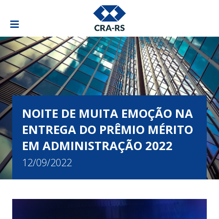
NOITE DE MUITA EMOÇÃO NA
ENTREGA DO PRÊMIO MÉRITO
EM ADMINISTRAÇÃO 2022
12/09/2022