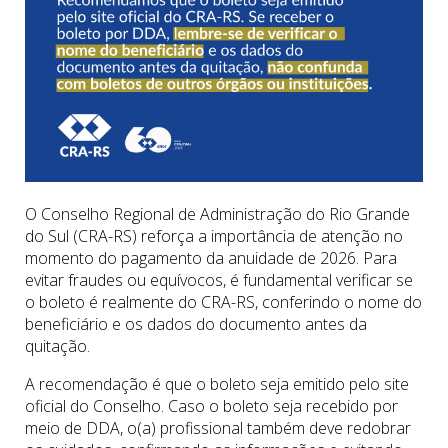
O Conselho Regional de Administração do Rio Grande
do Sul (CRA-RS) reforça a importância de atenção no
momento do pagamento da anuidade de 2026. Para
evitar fraudes ou equívocos, é fundamental verificar se
o boleto é realmente do CRA-RS, conferindo o nome do
beneficiário e os dados do documento antes da
quitação.
A recomendação é que o boleto seja emitido pelo site
oficial do Conselho. Caso o boleto seja recebido por
meio de DDA, o(a) profissional também deve redobrar