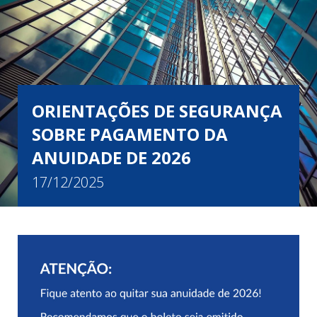
ORIENTAÇÕES DE SEGURANÇA
SOBRE PAGAMENTO DA
ANUIDADE DE 2026
17/12/2025