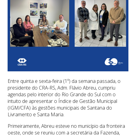
Entre quinta e sexta-feira (1º) da semana passada, o
presidente do CRA-RS, Adm. Flávio Abreu, cumpriu
agendas pelo interior do Rio Grande do Sul com o
intuito de apresentar o Índice de Gestão Municipal
(IGM/CFA) às gestões municipais de Santana do
Livramento e Santa Maria.
Primeiramente, Abreu esteve no município da fronteira
oeste, onde se reuniu com a secretária da Fazenda,