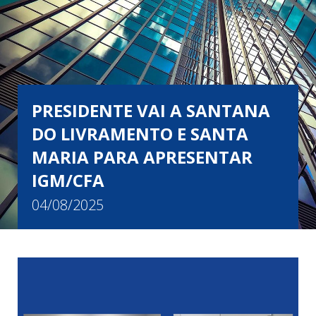
PRESIDENTE VAI A SANTANA
DO LIVRAMENTO E SANTA
MARIA PARA APRESENTAR
IGM/CFA
04/08/2025