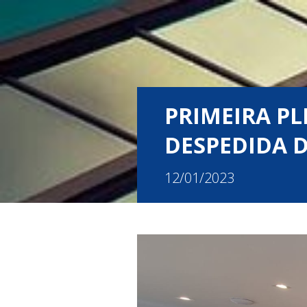
PRIMEIRA PL
DESPEDIDA 
12/01/2023