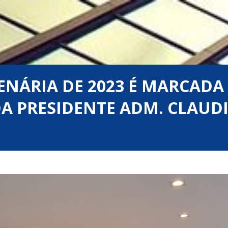
ENÁRIA DE 2023 É MARCADA
DA PRESIDENTE ADM. CLAUD