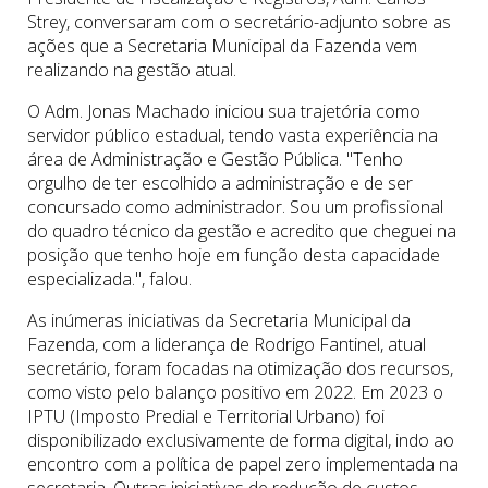
Strey, conversaram com o secretário-adjunto sobre as
ações que a Secretaria Municipal da Fazenda vem
realizando na gestão atual.
O Adm. Jonas Machado iniciou sua trajetória como
servidor público estadual, tendo vasta experiência na
área de Administração e Gestão Pública. "Tenho
orgulho de ter escolhido a administração e de ser
concursado como administrador. Sou um profissional
do quadro técnico da gestão e acredito que cheguei na
posição que tenho hoje em função desta capacidade
especializada.", falou.
As inúmeras iniciativas da Secretaria Municipal da
Fazenda, com a liderança de Rodrigo Fantinel, atual
secretário, foram focadas na otimização dos recursos,
como visto pelo balanço positivo em 2022. Em 2023 o
IPTU (Imposto Predial e Territorial Urbano) foi
disponibilizado exclusivamente de forma digital, indo ao
encontro com a política de papel zero implementada na