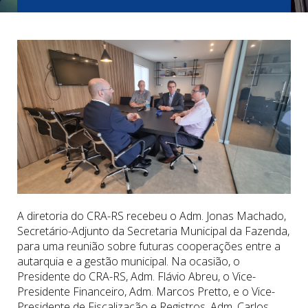
A diretoria do CRA-RS recebeu o Adm. Jonas Machado,
Secretário-Adjunto da Secretaria Municipal da Fazenda,
para uma reunião sobre futuras cooperações entre a
autarquia e a gestão municipal. Na ocasião, o
Presidente do CRA-RS, Adm. Flávio Abreu, o Vice-
Presidente Financeiro, Adm. Marcos Pretto, e o Vice-
Presidente de Fiscalização e Registros, Adm. Carlos