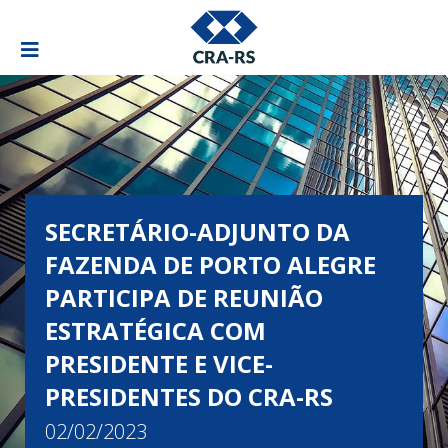
SECRETÁRIO-ADJUNTO DA
FAZENDA DE PORTO ALEGRE
PARTICIPA DE REUNIÃO
ESTRATÉGICA COM
PRESIDENTE E VICE-
PRESIDENTES DO CRA-RS
02/02/2023