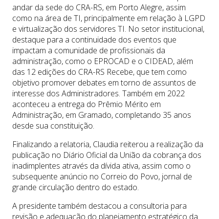
andar da sede do CRA-RS, em Porto Alegre, assim
como na área de TI, principalmente em relação à LGPD
e virtualização dos servidores TI. No setor institucional,
destaque para a continuidade dos eventos que
impactam a comunidade de profissionais da
administração, como o EPROCAD e o CIDEAD, além
das 12 edições do CRA-RS Recebe, que tem como
objetivo promover debates em torno de assuntos de
interesse dos Administradores. Também em 2022
aconteceu a entrega do Prêmio Mérito em
Administração, em Gramado, completando 35 anos
desde sua constituição.
Finalizando a relatoria, Claudia reiterou a realização da
publicação no Diário Oficial da União da cobrança dos
inadimplentes através da dívida ativa, assim como o
subsequente anúncio no Correio do Povo, jornal de
grande circulação dentro do estado.
A presidente também destacou a consultoria para
revisão e adequação do planejamento estratégico da