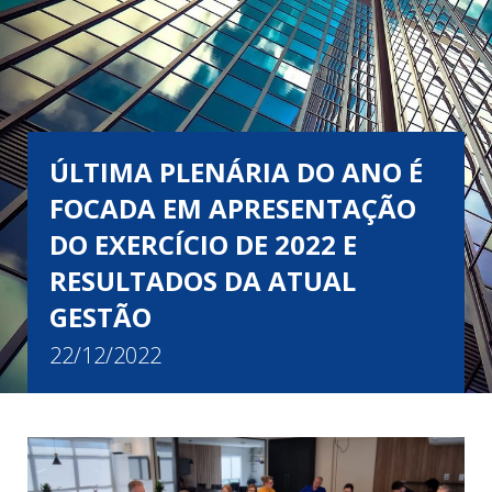
ÚLTIMA PLENÁRIA DO ANO É
FOCADA EM APRESENTAÇÃO
DO EXERCÍCIO DE 2022 E
RESULTADOS DA ATUAL
GESTÃO
22/12/2022