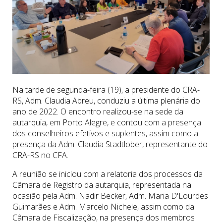
Na tarde de segunda-feira (19), a presidente do CRA-
RS, Adm. Claudia Abreu, conduziu a última plenária do
ano de 2022. O encontro realizou-se na sede da
autarquia, em Porto Alegre, e contou com a presença
dos conselheiros efetivos e suplentes, assim como a
presença da Adm. Claudia Stadtlober, representante do
CRA-RS no CFA.
A reunião se iniciou com a relatoria dos processos da
Câmara de Registro da autarquia, representada na
ocasião pela Adm. Nadir Becker, Adm. Maria D'Lourdes
Guimarães e Adm. Marcelo Nichele, assim como da
Câmara de Fiscalização, na presença dos membros