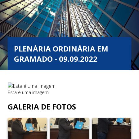
PLENÁRIA ORDINÁRIA EM
GRAMADO - 09.09.2022
Esta é uma imagem
GALERIA DE FOTOS