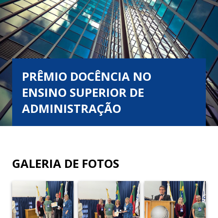
PRÊMIO DOCÊNCIA NO
ENSINO SUPERIOR DE
ADMINISTRAÇÃO
GALERIA DE FOTOS