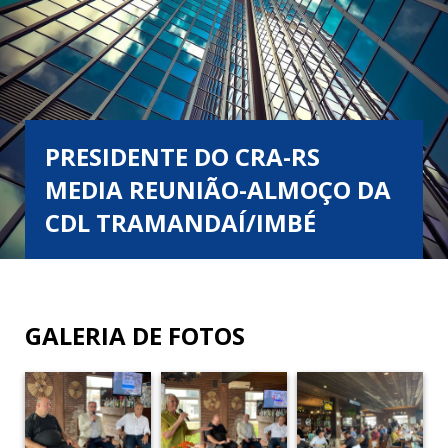
PRESIDENTE DO CRA-RS
MEDIA REUNIÃO-ALMOÇO DA
CDL TRAMANDAÍ/IMBÉ
GALERIA DE FOTOS