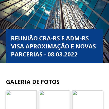
REUNIÃO CRA-RS E ADM-RS
VISA APROXIMAÇÃO E NOVAS
PARCERIAS - 08.03.2022
GALERIA DE FOTOS