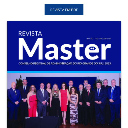
REVISTA EM PDF