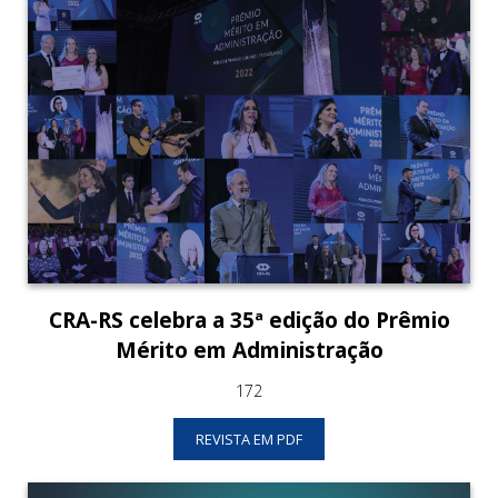
CRA-RS celebra a 35ª edição do Prêmio
Mérito em Administração
172
REVISTA EM PDF