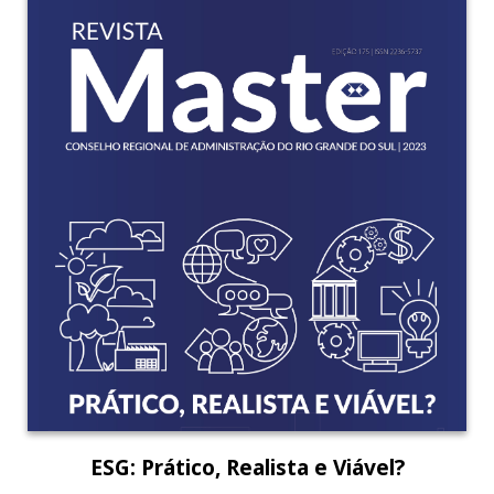
ESG: Prático, Realista e Viável?