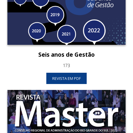
Seis anos de Gestão
173
REVISTA EM PDF