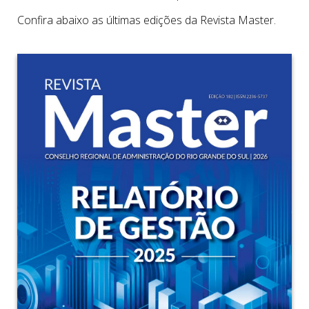
Confira abaixo as últimas edições da Revista Master.