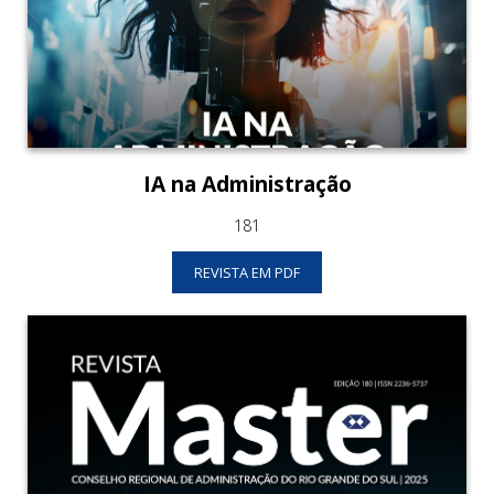
IA na Administração
181
REVISTA EM PDF