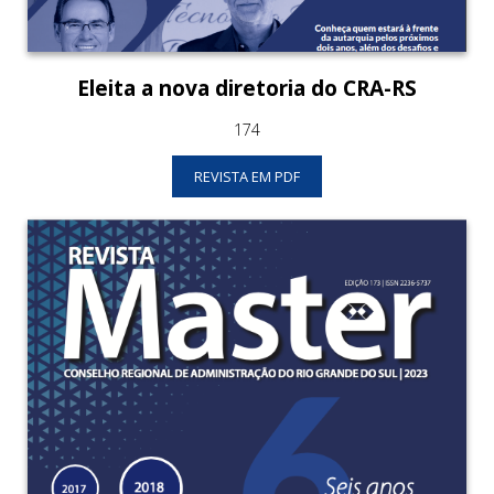
Eleita a nova diretoria do CRA-RS
174
REVISTA EM PDF