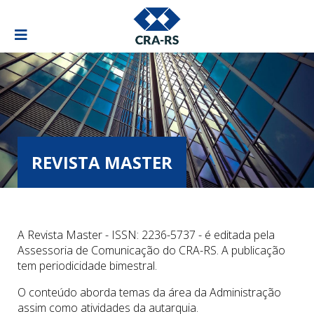
REVISTA MASTER
A Revista Master - ISSN: 2236-5737 - é editada pela
Assessoria de Comunicação do CRA-RS. A publicação
tem periodicidade bimestral.
O conteúdo aborda temas da área da Administração
assim como atividades da autarquia.