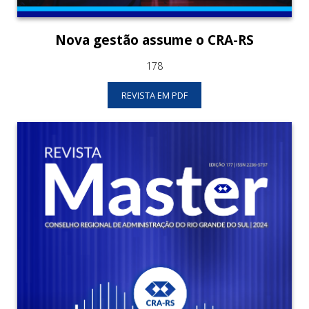
Nova gestão assume o CRA-RS
178
REVISTA EM PDF