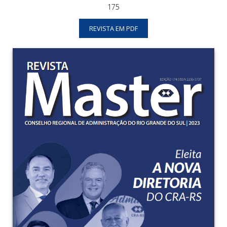
175
REVISTA EM PDF