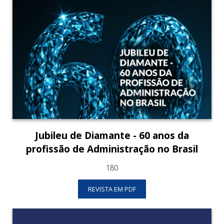
Jubileu de Diamante - 60 anos da
profissão de Administração no Brasil
180
REVISTA EM PDF