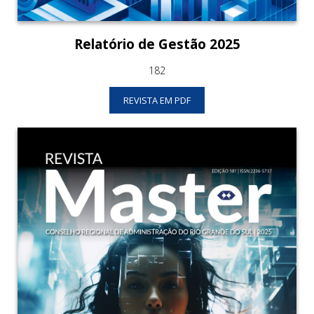
Relatório de Gestão 2025
182
REVISTA EM PDF