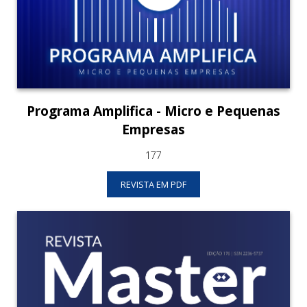
Programa Amplifica - Micro e Pequenas
Empresas
177
REVISTA EM PDF