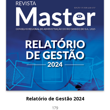
Relatório de Gestão 2024
179