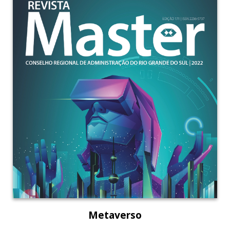
Metaverso