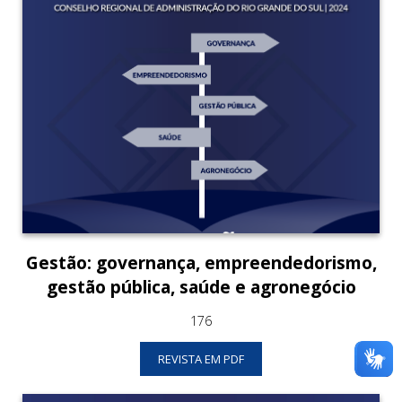
Gestão: governança, empreendedorismo,
gestão pública, saúde e agronegócio
176
REVISTA EM PDF