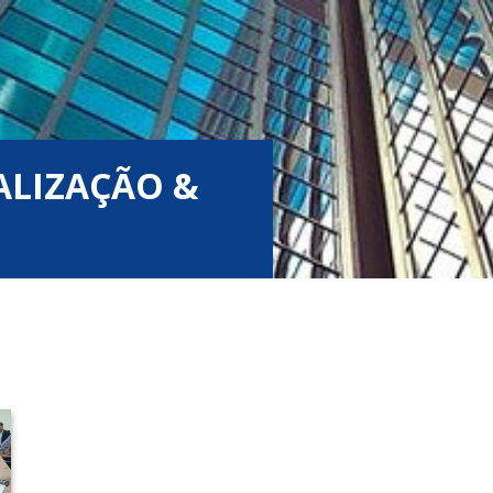
CALIZAÇÃO &