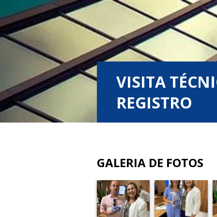
VISITA TÉCN
REGISTRO
GALERIA DE FOTOS