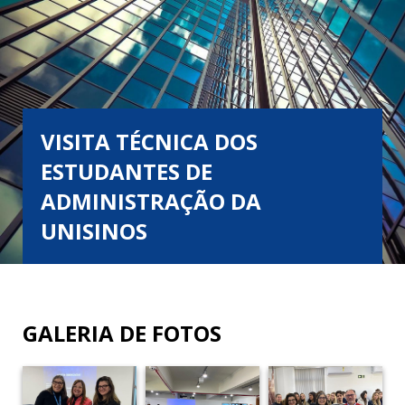
VISITA TÉCNICA DOS
ESTUDANTES DE
ADMINISTRAÇÃO DA
UNISINOS
GALERIA DE FOTOS