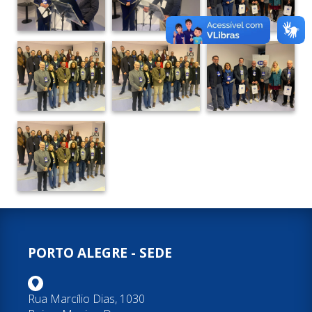
PORTO ALEGRE - SEDE
Rua Marcílio Dias, 1030