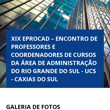
XIX EPROCAD – ENCONTRO DE
PROFESSORES E
COORDENADORES DE CURSOS
DA ÁREA DE ADMINISTRAÇÃO
DO RIO GRANDE DO SUL - UCS
- CAXIAS DO SUL
GALERIA DE FOTOS