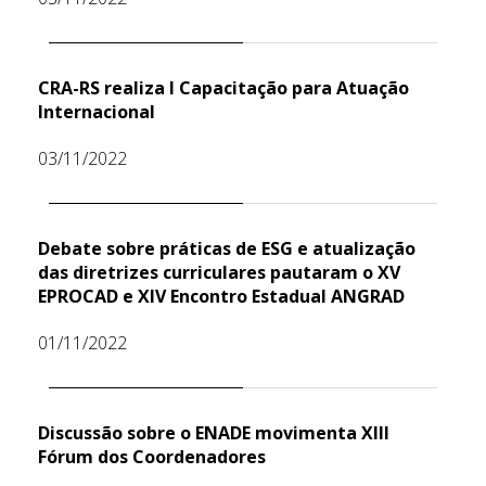
CRA-RS realiza I Capacitação para Atuação
Internacional
03/11/2022
Debate sobre práticas de ESG e atualização
das diretrizes curriculares pautaram o XV
EPROCAD e XIV Encontro Estadual ANGRAD
01/11/2022
Discussão sobre o ENADE movimenta XIII
Fórum dos Coordenadores