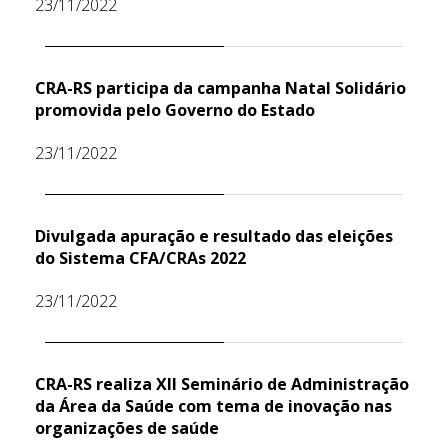
23/11/2022
CRA-RS participa da campanha Natal Solidário
promovida pelo Governo do Estado
23/11/2022
Divulgada apuração e resultado das eleições
do Sistema CFA/CRAs 2022
23/11/2022
CRA-RS realiza XII Seminário de Administração
da Área da Saúde com tema de inovação nas
organizações de saúde