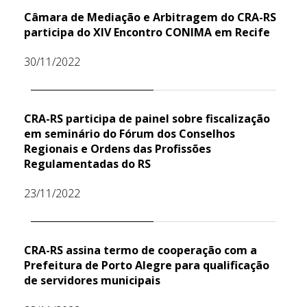
Câmara de Mediação e Arbitragem do CRA-RS
participa do XIV Encontro CONIMA em Recife
30/11/2022
CRA-RS participa de painel sobre fiscalização
em seminário do Fórum dos Conselhos
Regionais e Ordens das Profissões
Regulamentadas do RS
23/11/2022
CRA-RS assina termo de cooperação com a
Prefeitura de Porto Alegre para qualificação
de servidores municipais