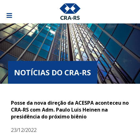
NOTÍCIAS DO CRA-RS
Posse da nova direção da ACESPA aconteceu no
CRA-RS com Adm. Paulo Luis Heinen na
presidência do próximo biênio
23/12/2022