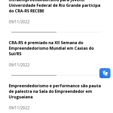
Universidade Federal de Rio Grande participa
do CRA-RS RECEBE
09/11/2022
CRA-RS é premiado na XII Semana do
Empreendedorismo Mundial em Caxias do
Sul/RS
09/11/2022
Empreendedorismo e performance são pauta
de palestra na Sala do Empreendedor em
Uruguaiana
09/11/2022