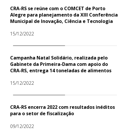
CRA-RS se reúne com o COMCET de Porto
Alegre para planejamento da XIII Conferência
Municipal de Inovação, Ciência e Tecnologia
15/12/2022
Campanha Natal Solidário, realizada pelo
Gabinete da Primeira-Dama com apoio do
CRA-RS, entrega 14 toneladas de alimentos
15/12/2022
CRA-RS encerra 2022 com resultados inéditos
para o setor de fiscalização
09/12/2022