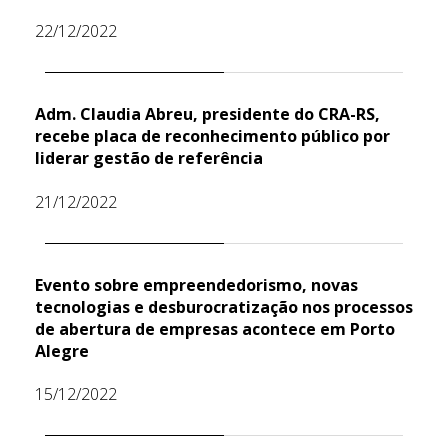
22/12/2022
Adm. Claudia Abreu, presidente do CRA-RS,
recebe placa de reconhecimento público por
liderar gestão de referência
21/12/2022
Evento sobre empreendedorismo, novas
tecnologias e desburocratização nos processos
de abertura de empresas acontece em Porto
Alegre
15/12/2022