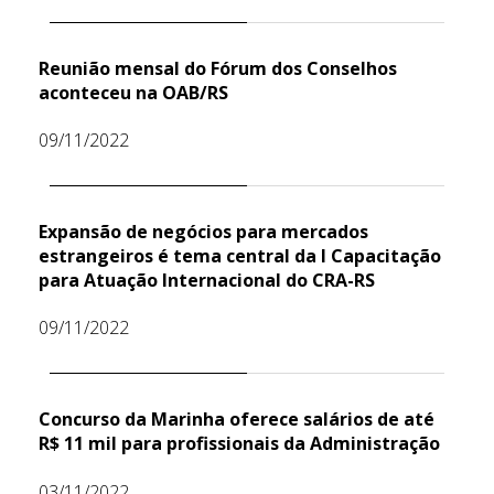
Reunião mensal do Fórum dos Conselhos
aconteceu na OAB/RS
09/11/2022
Expansão de negócios para mercados
estrangeiros é tema central da I Capacitação
para Atuação Internacional do CRA-RS
09/11/2022
Concurso da Marinha oferece salários de até
R$ 11 mil para profissionais da Administração
03/11/2022