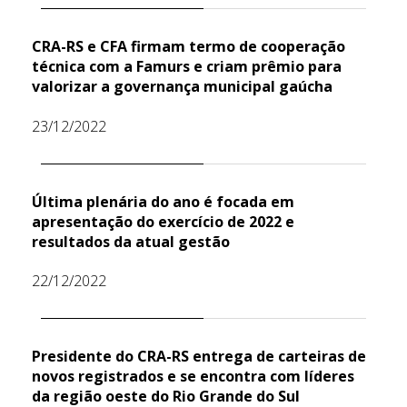
CRA-RS e CFA firmam termo de cooperação
técnica com a Famurs e criam prêmio para
valorizar a governança municipal gaúcha
23/12/2022
Última plenária do ano é focada em
apresentação do exercício de 2022 e
resultados da atual gestão
22/12/2022
Presidente do CRA-RS entrega de carteiras de
novos registrados e se encontra com líderes
da região oeste do Rio Grande do Sul