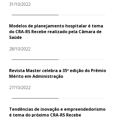
31/10/2022
Modelos de planejamento hospitalar é tema
do CRA-RS Recebe realizado pela Câmara de
Saúde
28/10/2022
Revista Master celebra a 35ª edição do Prêmio
Mérito em Administração
27/10/2022
Tendências de inovação e empreendedorismo
é tema do próximo CRA-RS Recebe