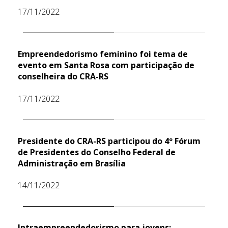
17/11/2022
Empreendedorismo feminino foi tema de
evento em Santa Rosa com participação de
conselheira do CRA-RS
17/11/2022
Presidente do CRA-RS participou do 4º Fórum
de Presidentes do Conselho Federal de
Administração em Brasília
14/11/2022
Intraempreendedorismo para jovens: