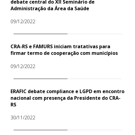
debate central do XII Seminário de
Administração da Área da Saúde
09/12/2022
CRA-RS e FAMURS iniciam tratativas para
firmar termo de cooperação com municípios
09/12/2022
ERAFIC debate compliance e LGPD em encontro
nacional com presença da Presidente do CRA-
RS
30/11/2022