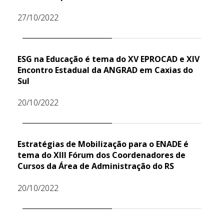
27/10/2022
ESG na Educação é tema do XV EPROCAD e XIV
Encontro Estadual da ANGRAD em Caxias do
Sul
20/10/2022
Estratégias de Mobilização para o ENADE é
tema do XIII Fórum dos Coordenadores de
Cursos da Área de Administração do RS
20/10/2022