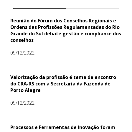
Reunião do Fórum dos Conselhos Regionais e
Ordens das Profissões Regulamentadas do Rio
Grande do Sul debate gestão e compliance dos
conselhos
09/12/2022
Valorização da profissão é tema de encontro
do CRA-RS com a Secretaria da Fazenda de
Porto Alegre
09/12/2022
Processos e Ferramentas de Inovação foram