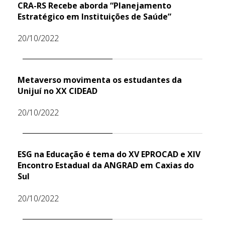
CRA-RS Recebe aborda “Planejamento
Estratégico em Instituições de Saúde”
20/10/2022
Metaverso movimenta os estudantes da
Unijuí no XX CIDEAD
20/10/2022
ESG na Educação é tema do XV EPROCAD e XIV
Encontro Estadual da ANGRAD em Caxias do
Sul
20/10/2022