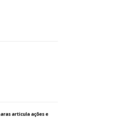
ras articula ações e