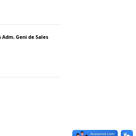
a Adm. Geni de Sales