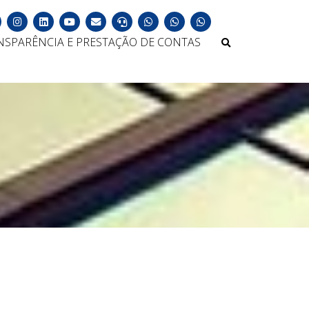
NSPARÊNCIA E PRESTAÇÃO DE CONTAS