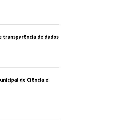
e transparência de dados
nicipal de Ciência e