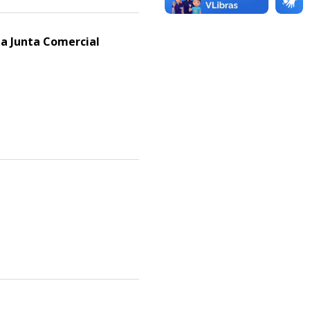
a Junta Comercial