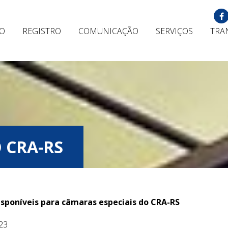
ÃO
REGISTRO
COMUNICAÇÃO
SERVIÇOS
TRA
 CRA-RS
sponíveis para câmaras especiais do CRA-RS
23