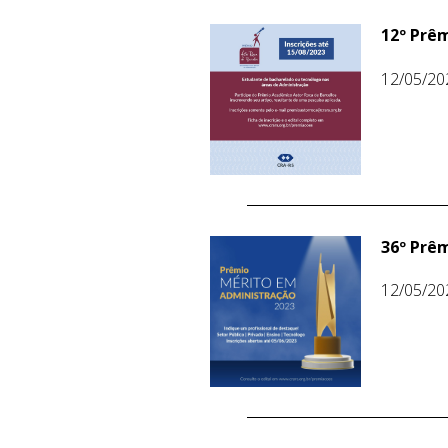
12º Prêm
12/05/20
36º Prê
12/05/20