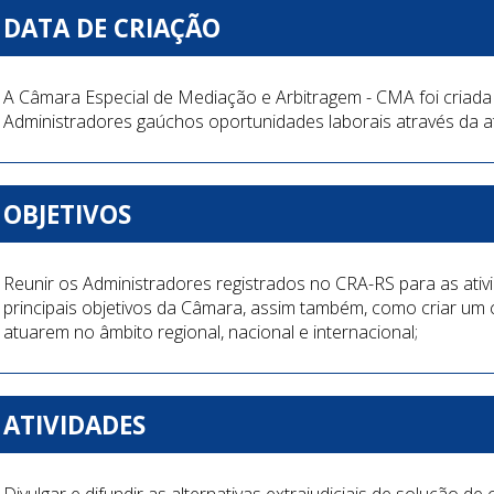
DATA DE CRIAÇÃO
A Câmara Especial de Mediação e Arbitragem - CMA foi cria
Administradores gaúchos oportunidades laborais através da 
OBJETIVOS
Reunir os Administradores registrados no CRA-RS para as ati
principais objetivos da Câmara, assim também, como criar um
atuarem no âmbito regional, nacional e internacional;
ATIVIDADES