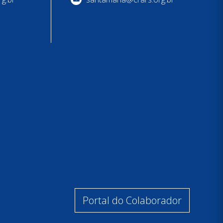
Portal do Colaborador