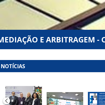
MEDIAÇÃO E ARBITRAGEM - 
NOTÍCIAS