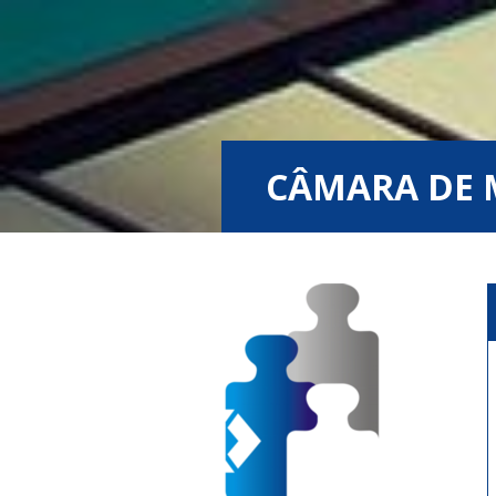
CÂMARA DE 